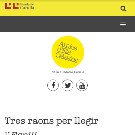
Tres raons per llegir