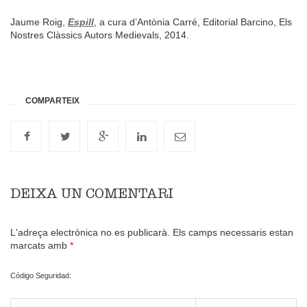
Jaume Roig,
Espill
, a cura d’Antònia Carré, Editorial Barcino, Els
Nostres Clàssics Autors Medievals, 2014.
DEIXA UN COMENTARI
L'adreça electrònica no es publicarà.
Els camps necessaris estan
marcats amb
*
Código Seguridad: