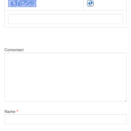
Comentari
Name
*