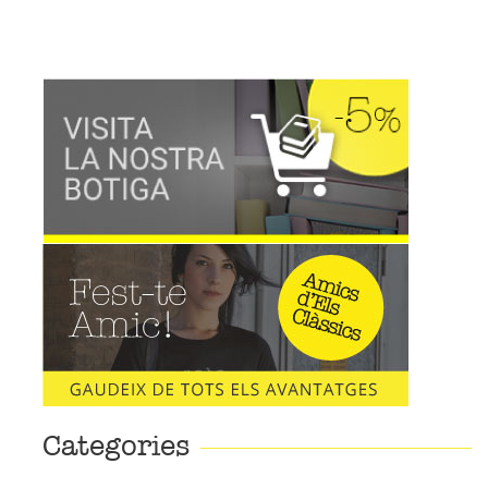
Categories