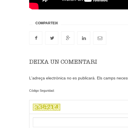
DEIXA UN COMENTARI
L'adreça electrònica no es publicarà.
Els camps neces
Código Seguridad: