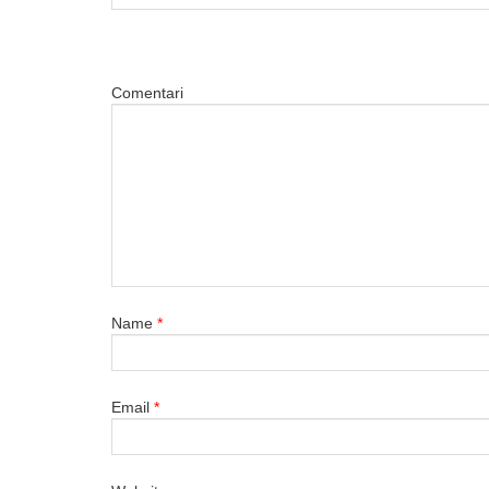
Comentari
Name
*
Email
*