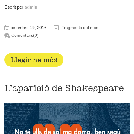
Escrit per
admin
setembre 19, 2016
Fragments del mes
Comentaris(0)
Llegir-ne més
L’aparició de Shakespeare