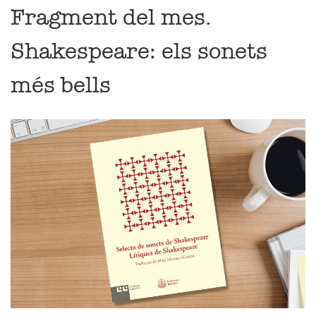
Fragment del mes.
Shakespeare: els sonets
més bells