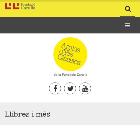
Llibres i més